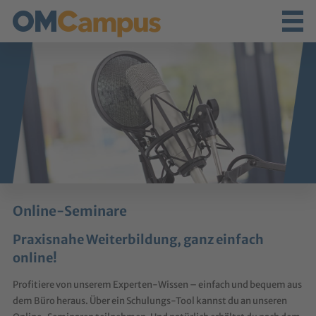
Online-Seminare
Praxisnahe Weiterbildung, ganz einfach
online!
Profitiere von unserem Experten-Wissen – einfach und bequem aus
dem Büro heraus. Über ein Schulungs-Tool kannst du an unseren