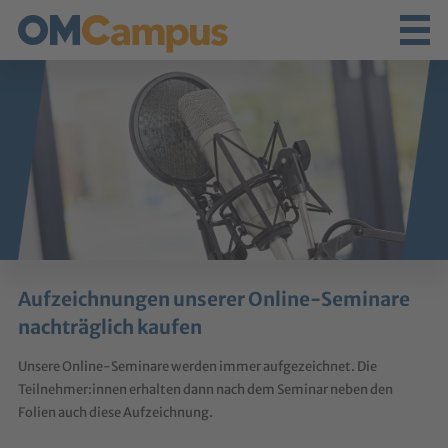
Aufzeichnungen unserer Online-Seminare
nachträglich kaufen
Unsere Online-Seminare werden immer aufgezeichnet. Die
Teilnehmer:innen erhalten dann nach dem Seminar neben den
Folien auch diese Aufzeichnung.