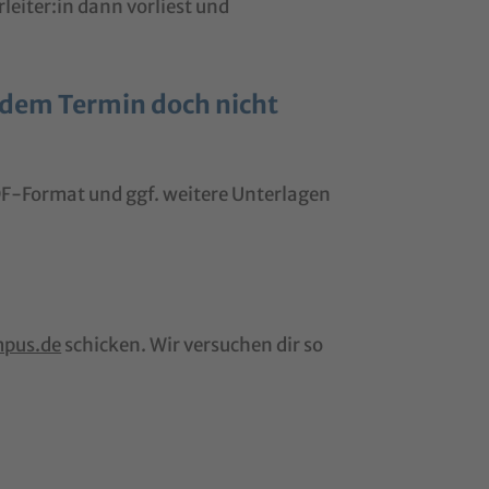
rleiter:in dann vorliest und
n dem Termin doch nicht
F-Format und ggf. weitere Unterlagen
pus.de
schicken. Wir versuchen dir so