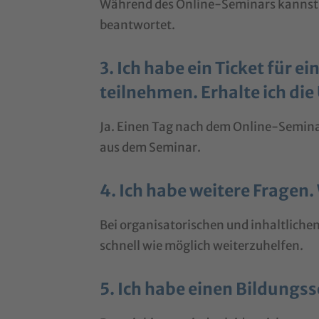
Während des Online-Seminars kannst
beantwortet.
3. Ich habe ein Ticket für 
teilnehmen. Erhalte ich di
Ja. Einen Tag nach dem Online-Seminar
aus dem Seminar.
4. Ich habe weitere Fragen
Bei organisatorischen und inhaltliche
schnell wie möglich weiterzuhelfen.
5. Ich habe einen Bildungss